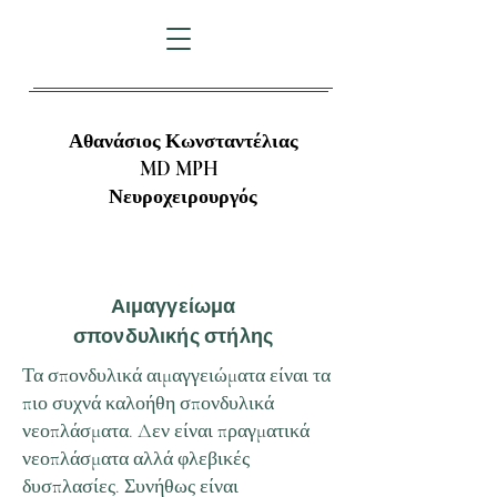
Αθανάσιος Κωνσταντέλιας
MD MPH
Νευροχειρουργός
Αιμαγγείωμα
σπονδυλικής στήλης
Τα σπονδυλικά αιμαγγειώματα είναι τα
πιο συχνά καλοήθη σπονδυλικά
νεοπλάσματα. Δεν είναι πραγματικά
νεοπλάσματα αλλά φλεβικές
δυσπλασίες. Συνήθως είναι