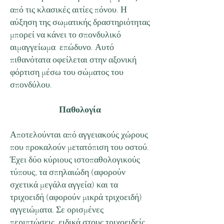
από τις κλασικές αιτίες πόνου. Η
αύξηση της σωματικής δραστηριότητας
μπορεί να κάνει το σπονδυλικό
αιμαγγείωμα επώδυνο. Αυτό
πιθανότατα οφείλεται στην αξονική
φόρτιση μέσω του σώματος του
σπονδύλου.
Παθολογία
Αποτελούνται από αγγειακούς χώρους
που προκαλούν μετατόπιση του οστού.
Έχει δύο κύριους ιστοπαθολογικούς
τύπους, τα σπηλαιώδη (αφορούν
σχετικά μεγάλα αγγεία) και τα
τριχοειδή (αφορούν μικρά τριχοειδή)
αγγειώματα. Σε ορισμένες
περιπτώσεις, ειδικά στους τριχοειδείς