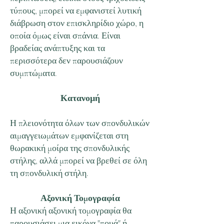
τύπους, μπορεί να εμφανιστεί λυτική
διάβρωση στον επισκληρίδιο χώρο, η
οποία όμως είναι σπάνια. Είναι
βραδείας ανάπτυξης και τα
περισσότερα δεν παρουσιάζουν
συμπτώματα.
Κατανοµή
Η πλειονότητα όλων των σπονδυλικών
αιμαγγειωμάτων εμφανίζεται στη
θωρακική μοίρα της σπονδυλικής
στήλης, αλλά μπορεί να βρεθεί σε όλη
τη σπονδυλική στήλη.
Αξονική Τομογραφία
Η αξονική αξονική τομογραφία θα
παρουσιάσει μια εικόνα "πουά" ή