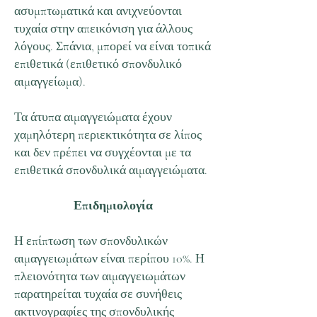
ασυμπτωματικά και ανιχνεύονται
τυχαία στην απεικόνιση για άλλους
λόγους. Σπάνια, μπορεί να είναι τοπικά
επιθετικά (επιθετικό σπονδυλικό
αιμαγγείωμα).
Τα άτυπα αιμαγγειώματα έχουν
χαμηλότερη περιεκτικότητα σε λίπος
και δεν πρέπει να συγχέονται με τα
επιθετικά σπονδυλικά αιμαγγειώματα.
Επιδημιολογία
Η επίπτωση των σπονδυλικών
αιμαγγειωμάτων είναι περίπου 10%. Η
πλειονότητα των αιμαγγειωμάτων
παρατηρείται τυχαία σε συνήθεις
ακτινογραφίες της σπονδυλικής