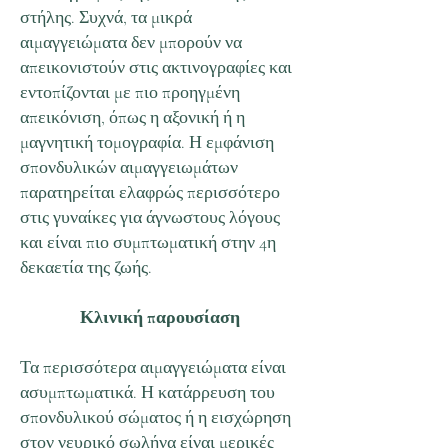
στήλης. Συχνά, τα μικρά
αιμαγγειώματα δεν μπορούν να
απεικονιστούν στις ακτινογραφίες και
εντοπίζονται με πιο προηγμένη
απεικόνιση, όπως η αξονική ή η
μαγνητική τομογραφία. Η εμφάνιση
σπονδυλικών αιμαγγειωμάτων
παρατηρείται ελαφρώς περισσότερο
στις γυναίκες για άγνωστους λόγους
και είναι πιο συμπτωματική στην 4η
δεκαετία της ζωής.
Κλινική παρουσίαση
Τα περισσότερα αιμαγγειώματα είναι
ασυμπτωματικά. Η κατάρρευση του
σπονδυλικού σώματος ή η εισχώρηση
στον νευρικό σωλήνα είναι μερικές