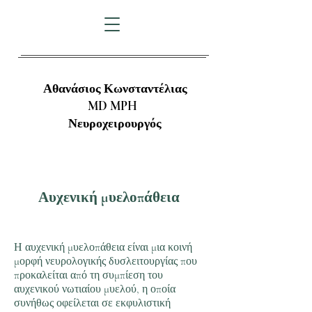
Αθανάσιος Κωνσταντέλιας
MD MPH
Νευροχειρουργός
Αυχενική μυελοπάθεια
Η αυχενική μυελοπάθεια είναι μια κοινή
μορφή νευρολογικής δυσλειτουργίας που
προκαλείται από τη συμπίεση του
αυχενικού νωτιαίου μυελού, η οποία
συνήθως οφείλεται σε εκφυλιστική