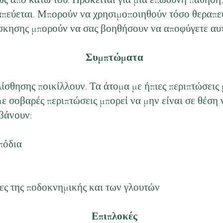
απεύεται. Μπορούν να χρησιμοποιηθούν τόσο θεραπευ
άσκησης μπορούν να σας βοηθήσουν να αποφύγετε αυ
Συμπτώματα
σθησης ποικίλλουν. Τα άτομα με ήπιες περιπτώσεις 
ε σοβαρές περιπτώσεις μπορεί να μην είναι σε θέση
βάνουν:
πόδια
ες της ποδοκνημικής και των γλουτών
Επιπλοκές