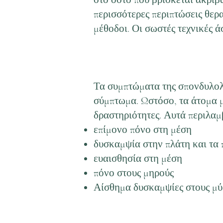
περισσότερες περιπτώσεις θερ
μέθοδοι. Οι σωστές τεχνικές 
Τα συμπτώματα της σπονδυλολί
σύμπτωμα. Ωστόσο, τα άτομα μ
δραστηριότητες. Αυτά περιλαμ
επίμονο πόνο στη μέση
δυσκαμψία στην πλάτη και τα 
ευαισθησία στη μέση
πόνο στους μηρούς
Αίσθημα δυσκαμψίες στους μύ