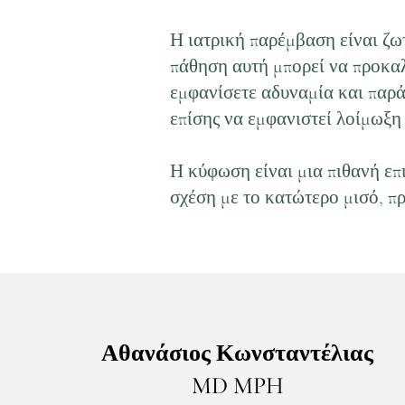
Η ιατρική παρέμβαση είναι ζω
πάθηση αυτή μπορεί να προκαλ
εμφανίσετε αδυναμία και παρά
επίσης να εμφανιστεί λοίμωξη
Η κύφωση είναι μια πιθανή επ
σχέση με το κατώτερο μισό, π
Αθανάσιος Κωνσταντέλιας
MD MPH