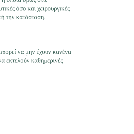
τικές όσο και χειρουργικές
τή την κατάσταση.
μπορεί να μην έχουν κανένα
 να εκτελούν καθημερινές