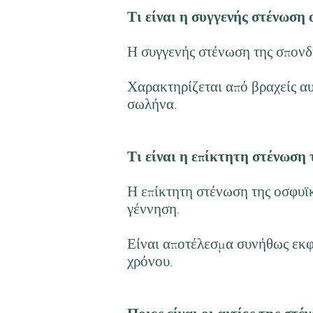
Τι είναι η συγγενής στένωση
Η συγγενής στένωση της σπονδυ
Χαρακτηρίζεται από βραχείς α
σωλήνα.
Τι είναι η επίκτητη στένωση
Η επίκτητη στένωση της οσφυϊκ
γέννηση.
Είναι αποτέλεσμα συνήθως εκφ
χρόνου.