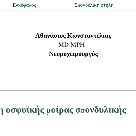
Εγκέφαλος
Σπονδυλική στήλη
Αθανάσιος Κωνσταντέλιας
MD MPH
Νευροχειρουργός
 οσφυϊκής μοίρας σπονδυλικής