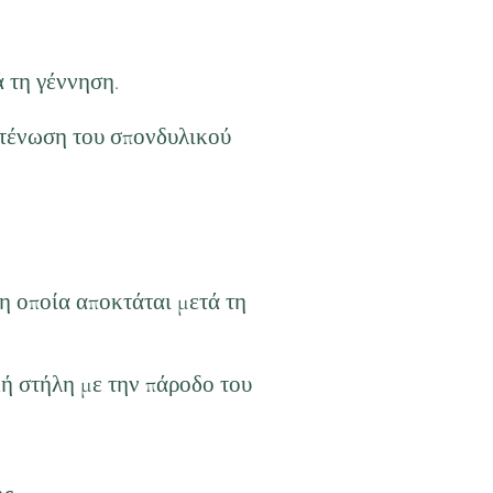
 τη γέννηση.
στένωση του σπονδυλικού
η οποία αποκτάται μετά τη
ή στήλη με την πάροδο του