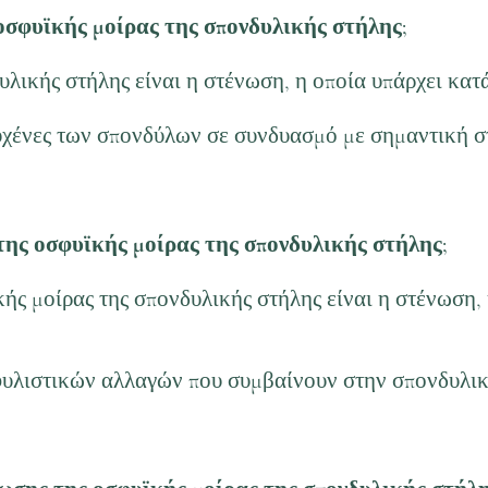
 οσφυϊκής μοίρας της σπονδυλικής στήλης;
λικής στήλης είναι η στένωση, η οποία υπάρχει κατά
υχένες των σπονδύλων σε συνδυασμό με σημαντική 
 της οσφυϊκής μοίρας της σπονδυλικής στήλης;
ής μοίρας της σπονδυλικής στήλης είναι η στένωση, 
υλιστικών αλλαγών που συμβαίνουν στην σπονδυλικ