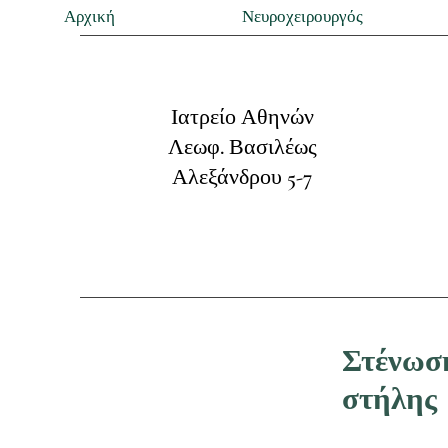
Αρχική
Νευροχειρουργός
Ιατρείο Αθηνών
Λεωφ. Βασιλέως
Αλεξάνδρου 5-7
Στένωση
στήλης