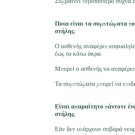
Συμβαίνει περισσότερο συχνά 
Ποια είναι τα συμπτώματα πο
στήλης;
Ο ασθενής αναφέρει οσφυαλγία 
έως τα κάτω άκρα.
Μπορεί ο ασθενής να αναφέρει 
Τα συμπτώματα μπορεί να επιδ
Είναι απαραίτητο πάντοτε έν
στήλης;
Εάν δεν υπάρχουν σοβαρά νευρ