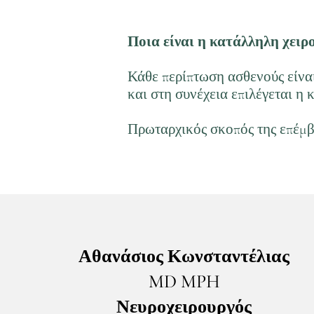
Ποια είναι η κατάλληλη χειρ
Κάθε περίπτωση ασθενούς είναι
και στη συνέχεια επιλέγεται η
Πρωταρχικός σκοπός της επέμβα
Αθανάσιος Κωνσταντέλιας
MD MPH
Νευροχειρουργός