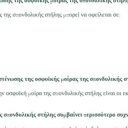
ένωσης της οσφυϊκής μοίρας της σπονδυλικής στήλη
 της σπονδυλικής στήλης μπορεί να οφείλεται σε:
 στένωσης της οσφυϊκής μοίρας της σπονδυλικής σ
ην οσφυϊκή μοίρα της σπονδυλικής στήλης είναι οι ε
ης σπονδυλικής στήλης συμβαίνει περισσότερο συχ