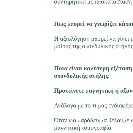
συντηρητικά με αποκατάσταση 
Πως μπορεί να γνωρίζει κάπο
Η αξιολόγηση μπορεί να γίνει 
μοίρας της σπονδυλικής στήλης
Ποια είναι καλύτερη εξέταση
σπονδυλικής στήλης;
Προτείνετε μαγνητική ή αξον
Ανάλογα με το τι μας ενδιαφέρ
Όταν για παράδειγμα θέλουμε ν
μαγνητική τομογραφία.