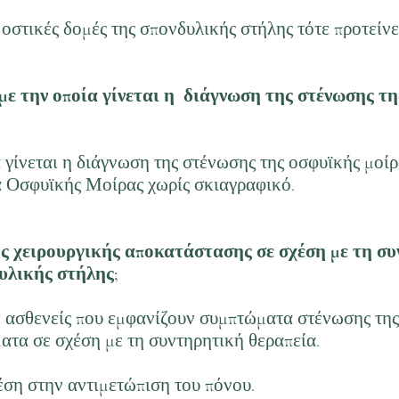
 οστικές δομές της σπονδυλικής στήλης τότε προτείνε
 με την οποία γίνεται η διάγνωση της στένωσης τ
 γίνεται η διάγνωση της στένωσης της οσφυϊκής μοί
 Οσφυϊκής Μοίρας χωρίς σκιαγραφικό.
ης χειρουργικής αποκατάστασης σε σχέση με τη σ
υλικής στήλης;
ε ασθενείς που εμφανίζουν συμπτώματα στένωσης τη
ατα σε σχέση με τη συντηρητική θεραπεία.
έση στην αντιμετώπιση του πόνου.