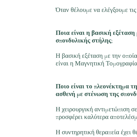
Όταν θέλουμε να ελέγξουμε τις
Ποια είναι η βασική εξέταση
σπονδυλικής στήλης;
Η βασική εξέταση με την οποία
είναι η Μαγνητική Τομογραφία
Ποιο είναι το πλεονέκτημα τ
ασθενή με στένωση της σπονδ
Η χειρουργική αντιμετώπιση σ
προσφέρει καλύτερα αποτελέσμ
Η συντηρητική θεραπεία έχει θ