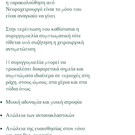
η παρακολούθηση από
Νευροχειρουργό είναι το μόνο που
είναι αναγκαίο να γίνει.
Στην περίπτωση που καθίσταται η
συριγγομυελία συμπτωματική τότε
τίθεται υπό συζήτηση η χειρουργική
αντιμετώπιση.
H συριγγομυελία μπορεί να
προκαλέσει διαφορετικά σημεία και
συμπτώματα ιδιαίτερα σε περιοχές στη
ράχη, στους ώμους, στα χέρια και στα
πόδια όπως:
Μυική αδυναμία και μυική ατροφία
Απώλεια των αντανακλαστικών
Απώλεια της ευαισθησίας στον πόνο