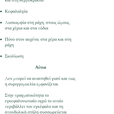
και στη θερμοκρασία
Κεφαλαλγία
Δυσκαμψία στη ράχη, στους ώμους,
στα χέρια και στα πόδια
Πόνο στον αυχένα, στα χέρα και στη
ράχη
Σκολίωση
Αίτια
Δεν μπορεί να απαντηθεί γιατί και πως
η συριγγομυελία εμφανίζεται.
Στην πραγματικότητα το
εγκεφαλονωτιαίο υγρό το οποίο
περιβάλλει τον εγκέφαλο και τη
σπονδυλική στήλη συσσωρεύεται